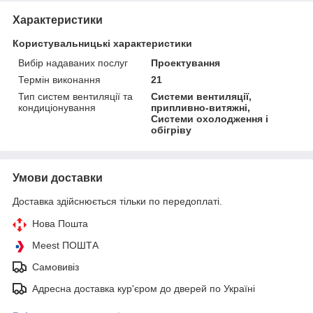
Характеристики
Користувальницькі характеристики
Вибір надаваних послуг
Проектування
Термін виконання
21
Тип систем вентиляції та
Системи вентиляції,
кондиціонування
припливно-витяжні,
Системи охолодження і
обігріву
Умови доставки
Доставка здійснюється тільки по передоплаті.
Нова Пошта
Meest ПОШТА
Самовивіз
Адресна доставка кур'єром до дверей по Україні