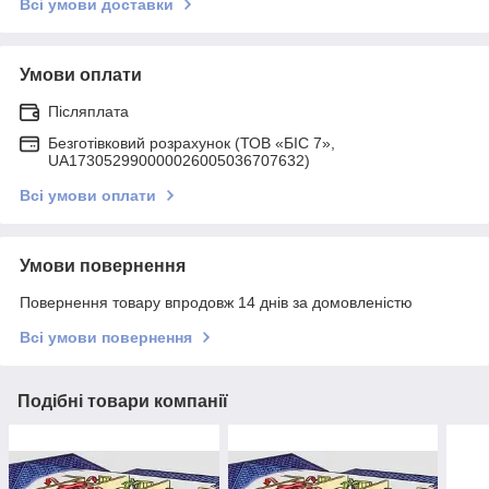
Всі умови доставки
Умови оплати
Післяплата
Безготівковий розрахунок (ТОВ «БІС 7»,
UA173052990000026005036707632)
Всі умови оплати
Умови повернення
Повернення товару впродовж 14 днів за домовленістю
Всі умови повернення
Подібні товари компанії