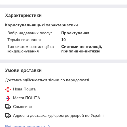
Характеристики
Користувальницькі характеристики
Вибір надаваних послуг
Проектування
Термін виконання
10
Тип систем вентиляції та
Системи вентиляції,
кондиціонування
припливно-витяжні
Умови доставки
Доставка здійснюється тільки по передоплаті.
Нова Пошта
Meest ПОШТА
Самовивіз
Адресна доставка кур'єром до дверей по Україні
Всі умови доставки