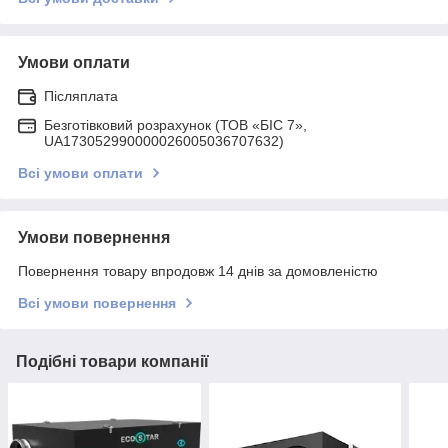
Умови оплати
Післяплата
Безготівковий розрахунок (ТОВ «БІС 7»,
UA173052990000026005036707632)
Всі умови оплати
Умови повернення
Повернення товару впродовж 14 днів за домовленістю
Всі умови повернення
Подібні товари компанії