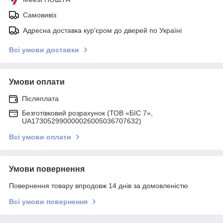
Самовивіз
Адресна доставка кур'єром до дверей по Україні
Всі умови доставки
Умови оплати
Післяплата
Безготівковий розрахунок (ТОВ «БІС 7»,
UA173052990000026005036707632)
Всі умови оплати
Умови повернення
Повернення товару впродовж 14 днів за домовленістю
Всі умови повернення