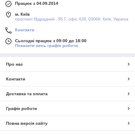
Працює з 04.09.2014
м. Київ
проспект Відрадний , 95 Г, офіс 428, 03068, Київ, Україна
Контакти
Сьогодні працює з 09:00 до 18:00
Показати весь графік роботи
Про нас
Контакти
Доставка та оплата
Графік роботи
Повна версія сайту