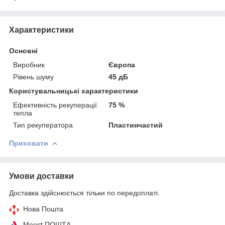
Характеристики
Основні
Виробник
Європа
Рівень шуму
45 дБ
Користувальницькі характеристики
Ефективність рекуперації
75 %
тепла
Тип рекуператора
Пластинчастий
Приховати
Умови доставки
Доставка здійснюється тільки по передоплаті.
Нова Пошта
Meest ПОШТА