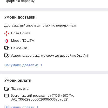
формою перерізу
Умови доставки
Доставка здійснюється тільки по передоплаті.
Нова Пошта
Meest ПОШТА
Самовивіз
Адресна доставка кур'єром до дверей по Україні
Всі умови доставки
Умови оплати
Післяплата
Безготівковий розрахунок (ТОВ «БІС 7»,
UA173052990000026005036707632)
Всі умови оплати