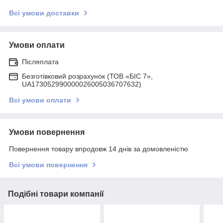
Всі умови доставки
Умови оплати
Післяплата
Безготівковий розрахунок (ТОВ «БІС 7»,
UA173052990000026005036707632)
Всі умови оплати
Умови повернення
Повернення товару впродовж 14 днів за домовленістю
Всі умови повернення
Подібні товари компанії