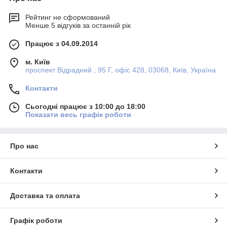
Рейтинг не сформований
Менше 5 відгуків за останній рік
Працює з 04.09.2014
м. Київ
проспект Відрадний , 95 Г, офіс 428, 03068, Київ, Україна
Контакти
Сьогодні працює з 10:00 до 18:00
Показати весь графік роботи
Про нас
Контакти
Доставка та оплата
Графік роботи