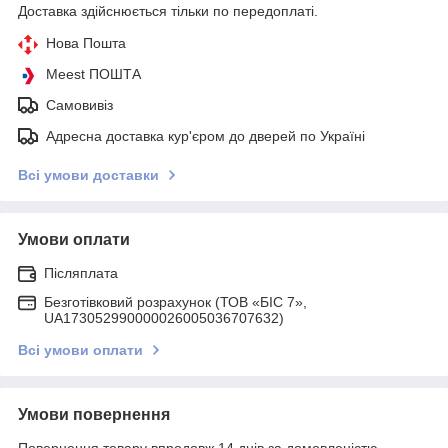
Доставка здійснюється тільки по передоплаті.
Нова Пошта
Meest ПОШТА
Самовивіз
Адресна доставка кур'єром до дверей по Україні
Всі умови доставки
Умови оплати
Післяплата
Безготівковий розрахунок (ТОВ «БІС 7»,
UA173052990000026005036707632)
Всі умови оплати
Умови повернення
Повернення товару впродовж 14 днів за домовленістю