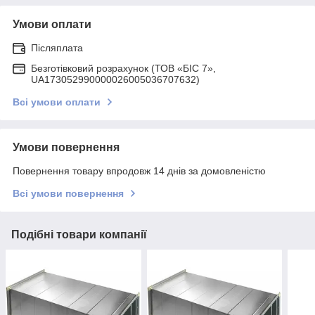
Умови оплати
Післяплата
Безготівковий розрахунок (ТОВ «БІС 7»,
UA173052990000026005036707632)
Всі умови оплати
Умови повернення
Повернення товару впродовж 14 днів за домовленістю
Всі умови повернення
Подібні товари компанії