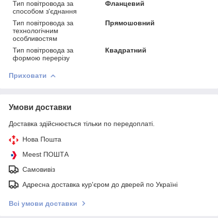
Тип повітровода за
Фланцевий
способом з'єднання
Тип повітровода за
Прямошовний
технологічним
особливостям
Тип повітровода за
Квадратний
формою перерізу
Приховати
Умови доставки
Доставка здійснюється тільки по передоплаті.
Нова Пошта
Meest ПОШТА
Самовивіз
Адресна доставка кур'єром до дверей по Україні
Всі умови доставки