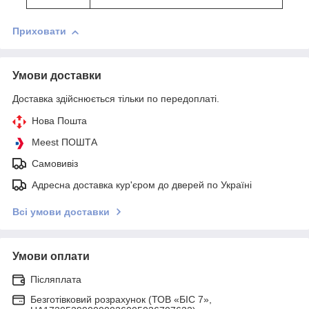
Приховати
Умови доставки
Доставка здійснюється тільки по передоплаті.
Нова Пошта
Meest ПОШТА
Самовивіз
Адресна доставка кур'єром до дверей по Україні
Всі умови доставки
Умови оплати
Післяплата
Безготівковий розрахунок (ТОВ «БІС 7»,