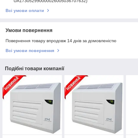
UA173052990000026005036707632)
Всі умови оплати
Умови повернення
Повернення товару впродовж 14 днів за домовленістю
Всі умови повернення
Подібні товари компанії