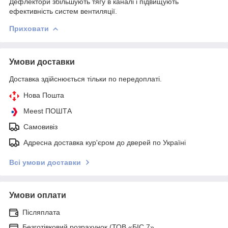
Дефлектори збільшують тягу в каналі і підвищують
ефективність систем вентиляції.
Приховати
Умови доставки
Доставка здійснюється тільки по передоплаті.
Нова Пошта
Meest ПОШТА
Самовивіз
Адресна доставка кур'єром до дверей по Україні
Всі умови доставки
Умови оплати
Післяплата
Безготівковий розрахунок (ТОВ «БІС 7»,