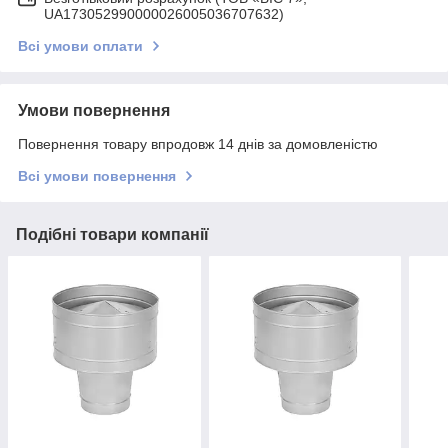
UA173052990000026005036707632)
Всі умови оплати
Умови повернення
Повернення товару впродовж 14 днів за домовленістю
Всі умови повернення
Подібні товари компанії