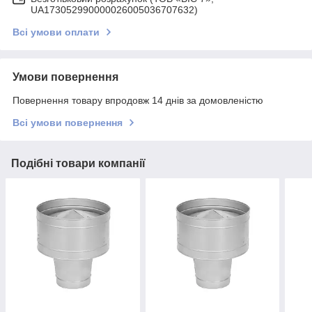
UA173052990000026005036707632)
Всі умови оплати
Умови повернення
Повернення товару впродовж 14 днів за домовленістю
Всі умови повернення
Подібні товари компанії