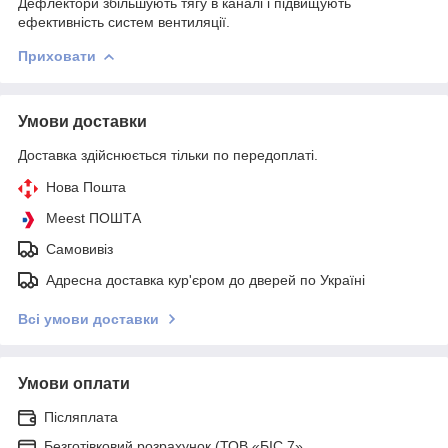
Дефлектори збільшують тягу в каналі і підвищують
ефективність систем вентиляції.
Приховати
Умови доставки
Доставка здійснюється тільки по передоплаті.
Нова Пошта
Meest ПОШТА
Самовивіз
Адресна доставка кур'єром до дверей по Україні
Всі умови доставки
Умови оплати
Післяплата
Безготівковий розрахунок (ТОВ «БІС 7»,