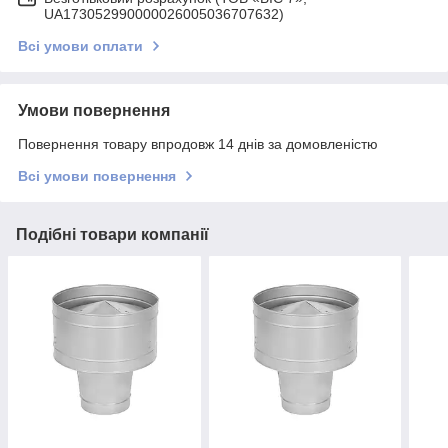
UA173052990000026005036707632)
Всі умови оплати
Умови повернення
Повернення товару впродовж 14 днів за домовленістю
Всі умови повернення
Подібні товари компанії