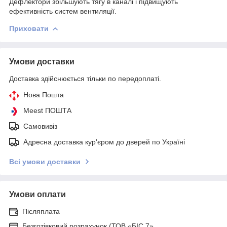
Дефлектори збільшують тягу в каналі і підвищують
ефективність систем вентиляції.
Приховати
Умови доставки
Доставка здійснюється тільки по передоплаті.
Нова Пошта
Meest ПОШТА
Самовивіз
Адресна доставка кур'єром до дверей по Україні
Всі умови доставки
Умови оплати
Післяплата
Безготівковий розрахунок (ТОВ «БІС 7»,