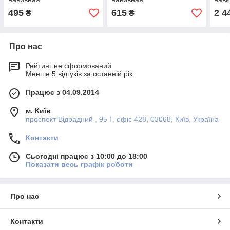
495
615
2 4
₴
₴
Про нас
Рейтинг не сформований
Менше 5 відгуків за останній рік
Працює з 04.09.2014
м. Київ
проспект Відрадний , 95 Г, офіс 428, 03068, Київ, Україна
Контакти
Сьогодні працює з 10:00 до 18:00
Показати весь графік роботи
Про нас
Контакти