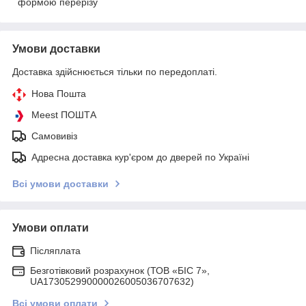
формою перерізу
Умови доставки
Доставка здійснюється тільки по передоплаті.
Нова Пошта
Meest ПОШТА
Самовивіз
Адресна доставка кур'єром до дверей по Україні
Всі умови доставки
Умови оплати
Післяплата
Безготівковий розрахунок (ТОВ «БІС 7»,
UA173052990000026005036707632)
Всі умови оплати