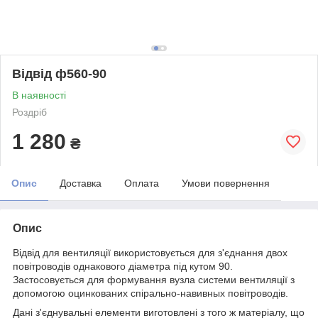
Відвід ф560-90
В наявності
Роздріб
1 280
₴
Опис
Доставка
Оплата
Умови повернення
Опис
Відвід для вентиляції використовується для з'єднання двох
повітроводів однакового діаметра під кутом 90.
Застосовується для формування вузла системи вентиляції з
допомогою оцинкованих спірально-навивных повітроводів.
Дані з'єднувальні елементи виготовлені з того ж матеріалу, що