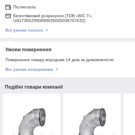
Післяплата
Безготівковий розрахунок (ТОВ «БІС 7»,
UA173052990000026005036707632)
Всі умови оплати
Умови повернення
Повернення товару впродовж 14 днів за домовленістю
Всі умови повернення
Подібні товари компанії