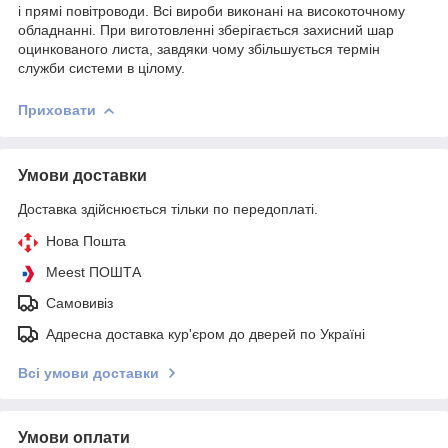
і прямі повітроводи. Всі вироби виконані на високоточному
обладнанні. При виготовленні зберігається захисний шар
оцинкованого листа, завдяки чому збільшується термін
служби системи в цілому.
Приховати
Умови доставки
Доставка здійснюється тільки по передоплаті.
Нова Пошта
Meest ПОШТА
Самовивіз
Адресна доставка кур'єром до дверей по Україні
Всі умови доставки
Умови оплати