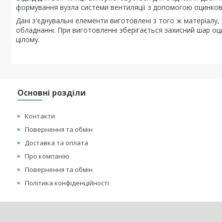
формування вузла системи вентиляції з допомогою оцинков
Дані з'єднувальні елементи виготовлені з того ж матеріалу,
обладнанні. При виготовленні зберігається захисний шар о
цілому.
Основні розділи
Контакти
Повернення та обмін
Доставка та оплата
Про компанію
Повернення та обмін
Політика конфіденційності