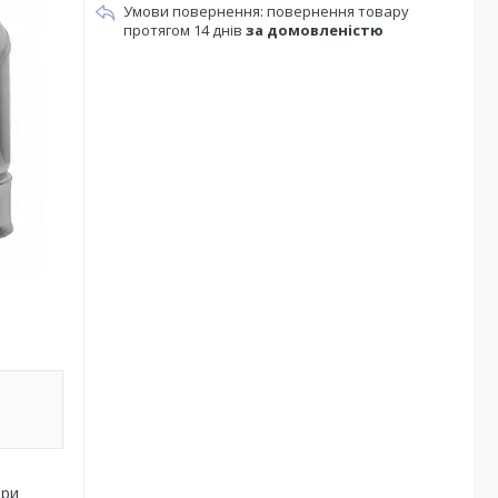
повернення товару
протягом 14 днів
за домовленістю
при