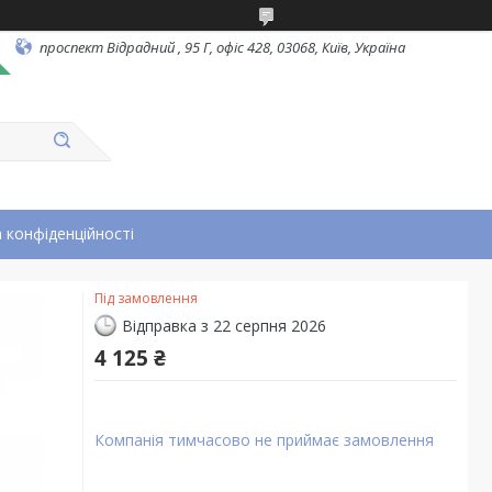
проспект Відрадний , 95 Г, офіс 428, 03068, Київ, Україна
 конфіденційності
Під замовлення
Відправка з 22 серпня 2026
4 125 ₴
Компанія тимчасово не приймає замовлення