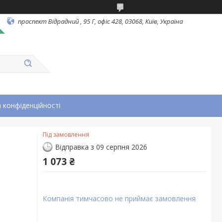
проспект Відрадний , 95 Г, офіс 428, 03068, Київ, Україна
 конфіденційності
Під замовлення
Відправка з 09 серпня 2026
1 073 ₴
Компанія тимчасово не приймає замовлення