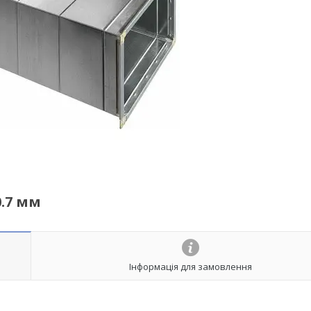
.7 мм
Інформація для замовлення