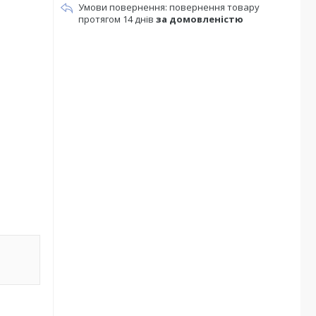
повернення товару
протягом 14 днів
за домовленістю