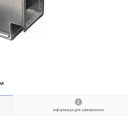
мм
Інформація для замовлення