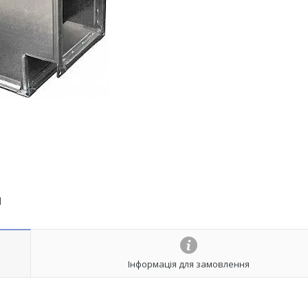
м
Інформація для замовлення