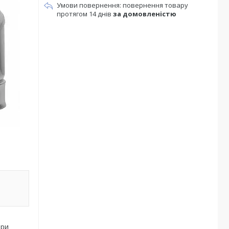
повернення товару
протягом 14 днів
за домовленістю
при