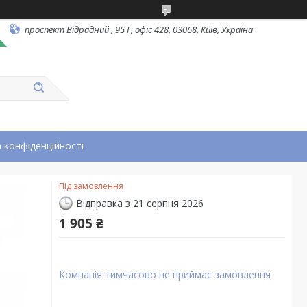
проспект Відрадний , 95 Г, офіс 428, 03068, Київ, Україна
 конфіденційності
Під замовлення
Відправка з 21 серпня 2026
1 905 ₴
Компанія тимчасово не приймає замовлення