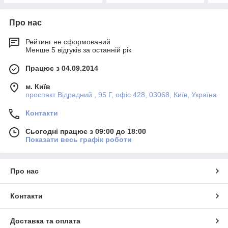
Про нас
Рейтинг не сформований
Менше 5 відгуків за останній рік
Працює з 04.09.2014
м. Київ
проспект Відрадний , 95 Г, офіс 428, 03068, Київ, Україна
Контакти
Сьогодні працює з 09:00 до 18:00
Показати весь графік роботи
Про нас
Контакти
Доставка та оплата