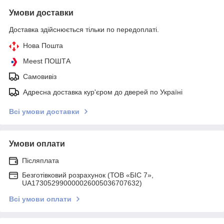
Умови доставки
Доставка здійснюється тільки по передоплаті.
Нова Пошта
Meest ПОШТА
Самовивіз
Адресна доставка кур'єром до дверей по Україні
Всі умови доставки
Умови оплати
Післяплата
Безготівковий розрахунок (ТОВ «БІС 7»,
UA173052990000026005036707632)
Всі умови оплати