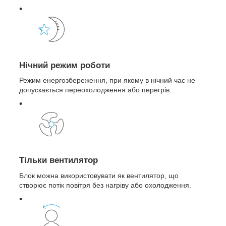
Нічний режим роботи
Режим енергозбереження, при якому в нічний час не
допускається переохолодження або перегрів.
Тільки вентилятор
Блок можна використовувати як вентилятор, що
створює потік повітря без нагріву або охолодження.