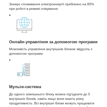
Знижує споживання електроенергії приблизно на 80%
при роботі в режимі очікування.
Онлайн-управління за допомогою програми
Можливість управління внутрішнім блоком звідусіль з
допомогою програми
Мульти-система
До одного зовнішнього блоку можна під'єднати до 5
внутрішніх блоків, навіть якщо вони мають різну
продуктивність. Всі внутрішні блоки можуть працювати