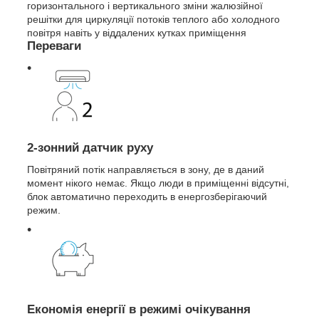
горизонтального і вертикального зміни жалюзійної
решітки для циркуляції потоків теплого або холодного
повітря навіть у віддалених кутках приміщення
Переваги
2-зонний датчик руху
Повітряний потік направляється в зону, де в даний
момент нікого немає. Якщо люди в приміщенні відсутні,
блок автоматично переходить в енергозберігаючий
режим.
Економія енергії в режимі очікування