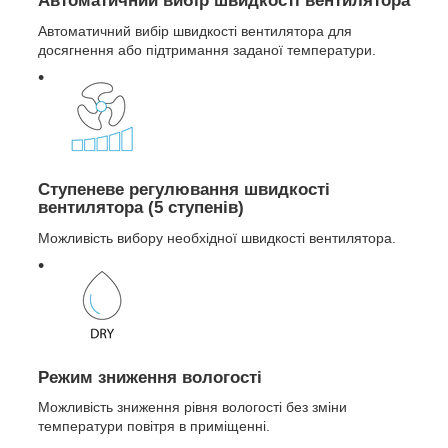
Автоматичний вибір швидкості вентилятора
Автоматичний вибір швидкості вентилятора для
досягнення або підтримання заданої температури.
Ступеневе регулювання швидкості
вентилятора (5 ступенів)
Можливість вибору необхідної швидкості вентилятора.
Режим зниження вологості
Можливість зниження рівня вологості без зміни
температури повітря в приміщенні.