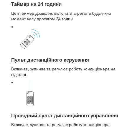
Таймер на 24 години
Цей таймер дозволяє включити агрегат в будь-який
момент часу протягом 24 годин
Пульт дистанційного керування
Включає, зупиняє та регулює роботу кондиціонера на
відстані.
Провідний пульт дистанційного управління
Включає, зупиняє та регулює роботу кондиціонера.