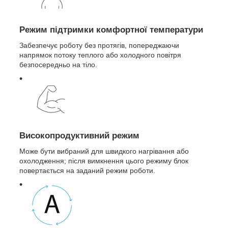
Режим підтримки комфортної температури
Забезпечує роботу без протягів, попереджаючи
напрямок потоку теплого або холодного повітря
безпосередньо на тіло.
Високопродуктивний режим
Може бути вибраний для швидкого нагрівання або
охолодження; після вимкнення цього режиму блок
повертається на заданий режим роботи.