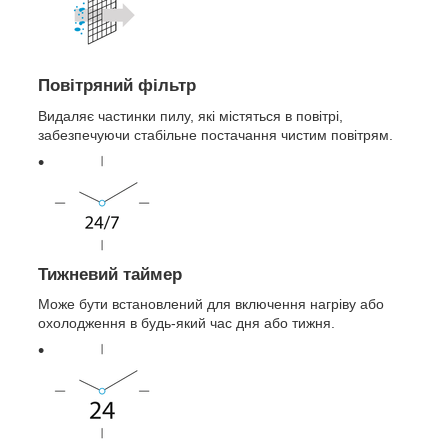
Повітряний фільтр
Видаляє частинки пилу, які містяться в повітрі,
забезпечуючи стабільне постачання чистим повітрям.
Тижневий таймер
Може бути встановлений для включення нагріву або
охолодження в будь-який час дня або тижня.