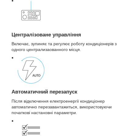
Централізоване управління
Включає, зупиняє та регулює роботу кондиціонерів з
одного централизаованного місця.
Автоматичний перезапуск
Після відключення електроенергії кондиціонер
автоматично перезавантажиться, використовуючи
початкові настановні параметри.