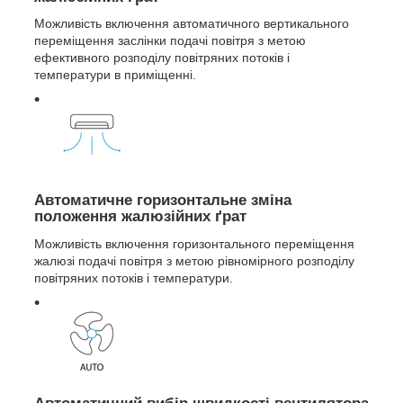
Можливість включення автоматичного вертикального
переміщення заслінки подачі повітря з метою
ефективного розподілу повітряних потоків і
температури в приміщенні.
Автоматичне горизонтальне зміна
положення жалюзійних ґрат
Можливість включення горизонтального переміщення
жалюзі подачі повітря з метою рівномірного розподілу
повітряних потоків і температури.