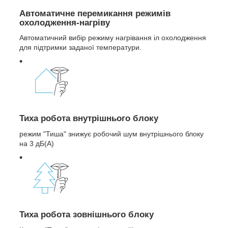
Автоматичне перемикання режимів
охолодження-нагріву
Автоматичний вибір режиму нагрівання іл охолодження
для підтримки заданої температури.
Тиха робота внутрішнього блоку
режим "Тиша" знижує робочий шум внутрішнього блоку
на 3 дБ(A)
Тиха робота зовнішнього блоку