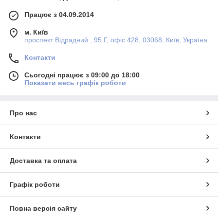
Працює з 04.09.2014
м. Київ
проспект Відрадний , 95 Г, офіс 428, 03068, Київ, Україна
Контакти
Сьогодні працює з 09:00 до 18:00
Показати весь графік роботи
Про нас
Контакти
Доставка та оплата
Графік роботи
Повна версія сайту