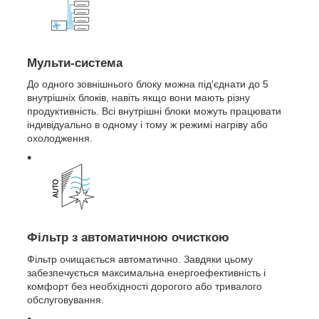
Мульти-система
До одного зовнішнього блоку можна під'єднати до 5
внутрішніх блоків, навіть якщо вони мають різну
продуктивність. Всі внутрішні блоки можуть працювати
індивідуально в одному і тому ж режимі нагріву або
охолодження.
Фільтр з автоматичною очисткою
Фільтр очищається автоматично. Завдяки цьому
забезпечується максимальна енергоефективність і
комфорт без необхідності дорогого або тривалого
обслуговування.