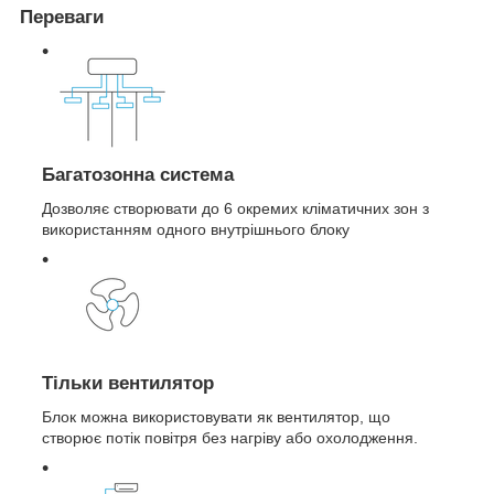
Переваги
Багатозонна система
Дозволяє створювати до 6 окремих кліматичних зон з
використанням одного внутрішнього блоку
Тільки вентилятор
Блок можна використовувати як вентилятор, що
створює потік повітря без нагріву або охолодження.