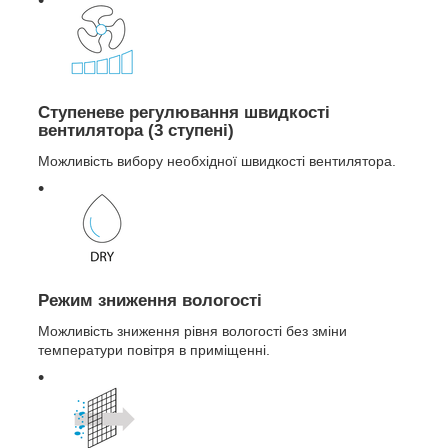
Ступеневе регулювання швидкості
вентилятора (3 ступені)
Можливість вибору необхідної швидкості вентилятора.
Режим зниження вологості
Можливість зниження рівня вологості без зміни
температури повітря в приміщенні.