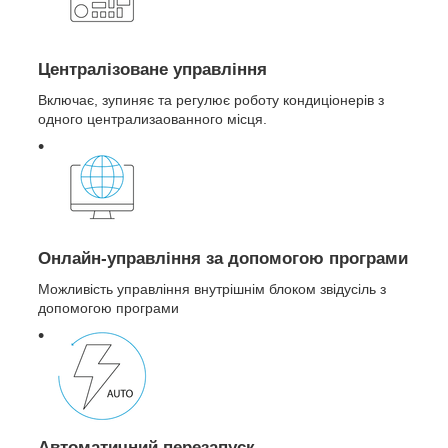
Централізоване управління
Включає, зупиняє та регулює роботу кондиціонерів з
одного централизаованного місця.
Онлайн-управління за допомогою програми
Можливість управління внутрішнім блоком звідусіль з
допомогою програми
Автоматичний перезапуск