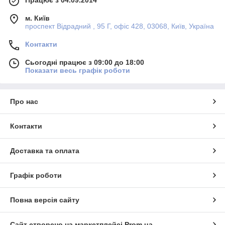
Працює з 04.09.2014
м. Київ
проспект Відрадний , 95 Г, офіс 428, 03068, Київ, Україна
Контакти
Сьогодні працює з 09:00 до 18:00
Показати весь графік роботи
Про нас
Контакти
Доставка та оплата
Графік роботи
Повна версія сайту
Сайт створено на маркетплейсі
Prom.ua