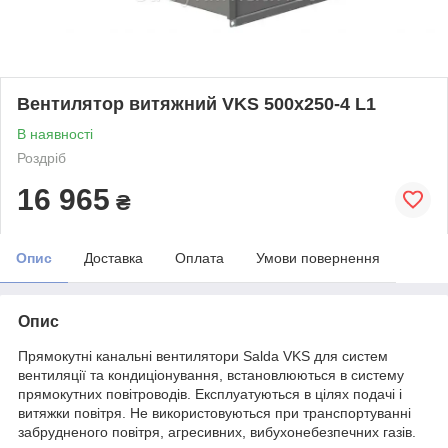
Вентилятор витяжний VKS 500x250-4 L1
В наявності
Роздріб
16 965
₴
Опис
Доставка
Оплата
Умови повернення
Опис
Прямокутні канальні вентилятори Salda VKS для систем
вентиляції та кондиціонування, встановлюються в систему
прямокутних повітроводів. Експлуатуються в цілях подачі і
витяжки повітря. Не використовуються при транспортуванні
забрудненого повітря, агресивних, вибухонебезпечних газів.