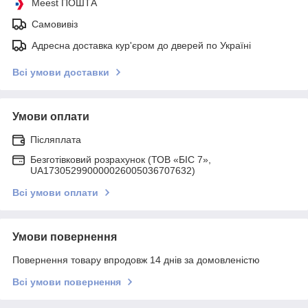
Meest ПОШТА
Самовивіз
Адресна доставка кур'єром до дверей по Україні
Всі умови доставки
Умови оплати
Післяплата
Безготівковий розрахунок (ТОВ «БІС 7»,
UA173052990000026005036707632)
Всі умови оплати
Умови повернення
Повернення товару впродовж 14 днів за домовленістю
Всі умови повернення