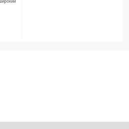
 широкий