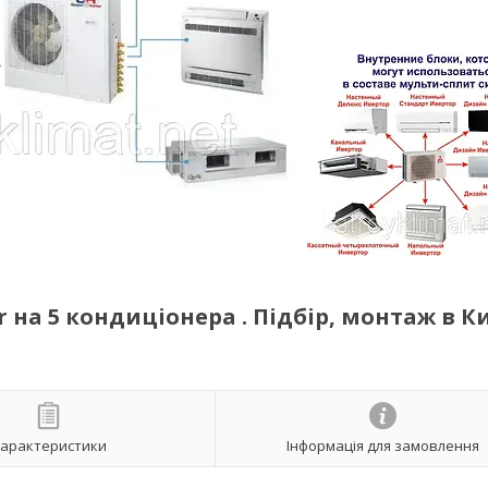
 на 5 кондиціонера . Підбір, монтаж в Ки
арактеристики
Інформація для замовлення