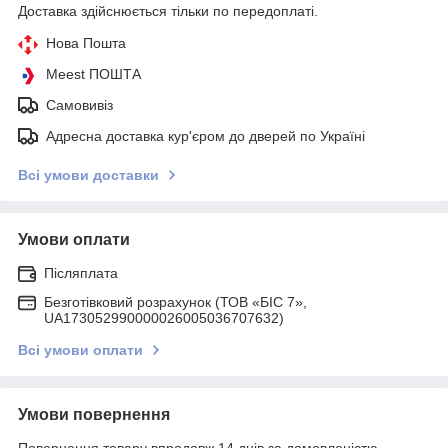
Доставка здійснюється тільки по передоплаті.
Нова Пошта
Meest ПОШТА
Самовивіз
Адресна доставка кур'єром до дверей по Україні
Всі умови доставки
Умови оплати
Післяплата
Безготівковий розрахунок (ТОВ «БІС 7»,
UA173052990000026005036707632)
Всі умови оплати
Умови повернення