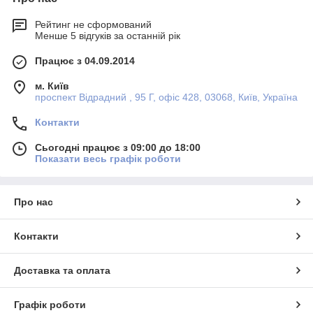
Рейтинг не сформований
Менше 5 відгуків за останній рік
Працює з 04.09.2014
м. Київ
проспект Відрадний , 95 Г, офіс 428, 03068, Київ, Україна
Контакти
Сьогодні працює з 09:00 до 18:00
Показати весь графік роботи
Про нас
Контакти
Доставка та оплата
Графік роботи