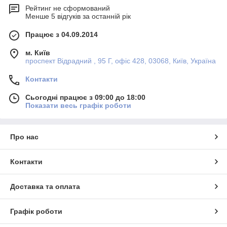
Рейтинг не сформований
Менше 5 відгуків за останній рік
Працює з 04.09.2014
м. Київ
проспект Відрадний , 95 Г, офіс 428, 03068, Київ, Україна
Контакти
Сьогодні працює з 09:00 до 18:00
Показати весь графік роботи
Про нас
Контакти
Доставка та оплата
Графік роботи