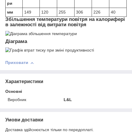
ри
мм
149
120
255
306
226
40
Збільшення температури повітря на калорифері
в залежності від витрати повітря
Діаграма
Приховати
Характеристики
Основні
Виробник
L&L
Умови доставки
Доставка здійснюється тільки по передоплаті.