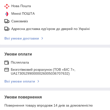
Нова Пошта
Meest ПОШТА
Самовивіз
Адресна доставка кур'єром до дверей по Україні
Всі умови доставки
Умови оплати
Післяплата
Безготівковий розрахунок (ТОВ «БІС 7»,
UA173052990000026005036707632)
Всі умови оплати
Умови повернення
Повернення товару впродовж 14 днів за домовленістю