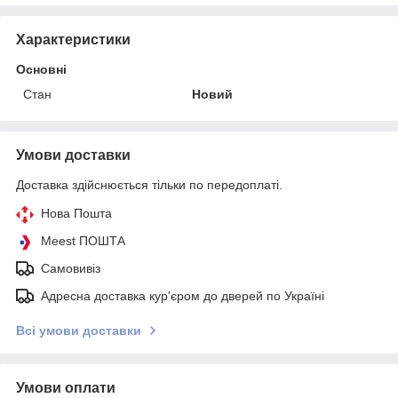
Характеристики
Основні
Стан
Новий
Умови доставки
Доставка здійснюється тільки по передоплаті.
Нова Пошта
Meest ПОШТА
Самовивіз
Адресна доставка кур'єром до дверей по Україні
Всі умови доставки
Умови оплати