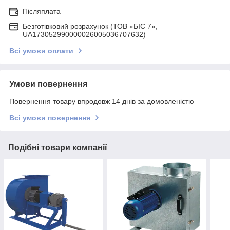
Післяплата
Безготівковий розрахунок (ТОВ «БІС 7»,
UA173052990000026005036707632)
Всі умови оплати
Умови повернення
Повернення товару впродовж 14 днів за домовленістю
Всі умови повернення
Подібні товари компанії