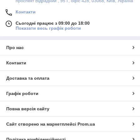
проспект Відрадний , 95 Г, офіс 428, 03068, Київ, Україна
Контакти
Сьогодні працює з 09:00 до 18:00
Показати весь графік роботи
Про нас
Контакти
Доставка та оплата
Графік роботи
Повна версія сайту
Сайт створено на маркетплейсі
Prom.ua
Політика конфіденційності