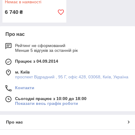
Немає в наявності
6 740
₴
Про нас
Рейтинг не сформований
Менше 5 відгуків за останній рік
Працює з 04.09.2014
м. Київ
проспект Відрадний , 95 Г, офіс 428, 03068, Київ, Україна
Контакти
Сьогодні працює з 10:00 до 18:00
Показати весь графік роботи
Про нас