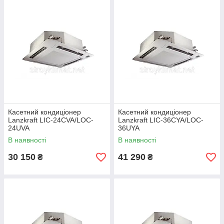
Касетний кондиціонер
Касетний кондиціонер
Lanzkraft LIC-24CVA/LOC-
Lanzkraft LIC-36CYA/LOC-
24UVA
36UYA
В наявності
В наявності
30 150
41 290
₴
₴