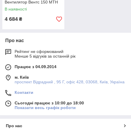
Вентилятор Вентс 150 МТН
В наявності
4 684
₴
Про нас
Рейтинг не сформований
Менше 5 відгуків за останній рік
Працює з 04.09.2014
м. Київ
проспект Відрадний , 95 Г, офіс 428, 03068, Київ, Україна
Контакти
Сьогодні працює з 10:00 до 18:00
Показати весь графік роботи
Про нас