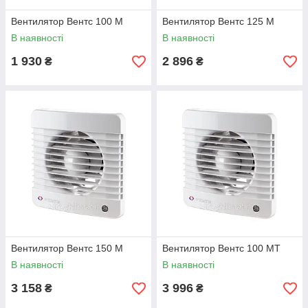
Вентилятор Вентс 100 М
Вентилятор Вентс 125 М
В наявності
В наявності
1 930
2 896
₴
₴
Вентилятор Вентс 150 М
Вентилятор Вентс 100 МТ
В наявності
В наявності
3 158
3 996
₴
₴