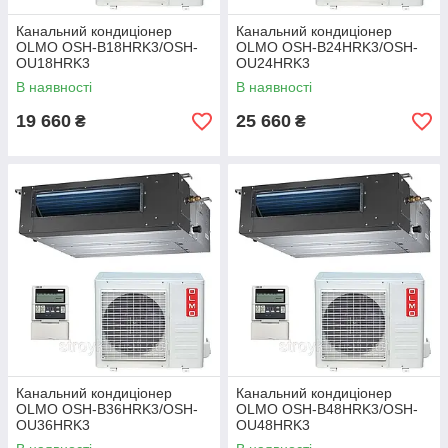
Канальний кондиціонер
Канальний кондиціонер
OLMO OSH-B18HRK3/OSH-
OLMO OSH-B24HRK3/OSH-
OU18HRK3
OU24HRK3
В наявності
В наявності
19 660
25 660
₴
₴
Канальний кондиціонер
Канальний кондиціонер
OLMO OSH-B36HRK3/OSH-
OLMO OSH-B48HRK3/OSH-
OU36HRK3
OU48HRK3