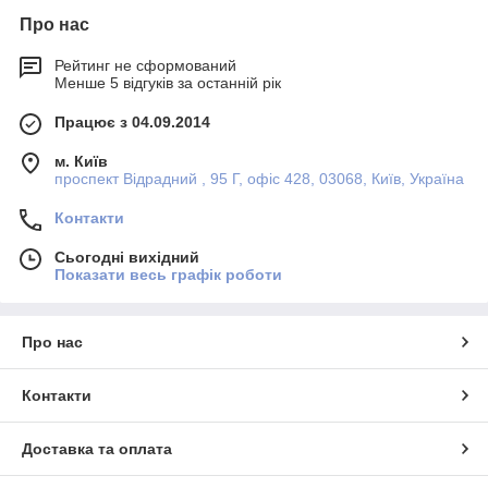
Про нас
Рейтинг не сформований
Менше 5 відгуків за останній рік
Працює з 04.09.2014
м. Київ
проспект Відрадний , 95 Г, офіс 428, 03068, Київ, Україна
Контакти
Сьогодні вихідний
Показати весь графік роботи
Про нас
Контакти
Доставка та оплата