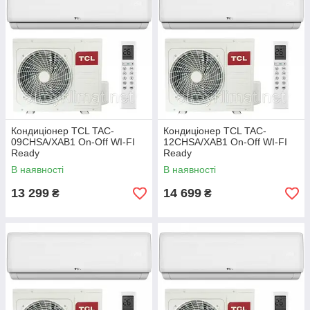
Кондиціонер TCL TAC-
Кондиціонер TCL TAC-
09CHSA/XAB1 On-Off WI-FI
12CHSA/XAB1 On-Off WI-FI
Ready
Ready
В наявності
В наявності
13 299
14 699
₴
₴