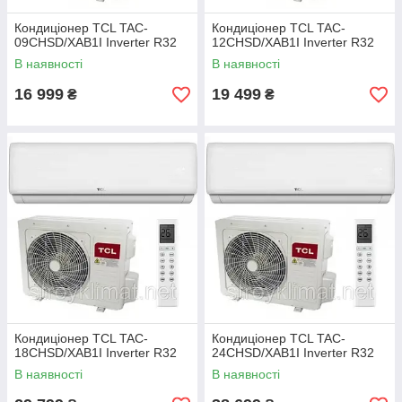
Кондиціонер TCL TAC-
Кондиціонер TCL TAC-
09CHSD/XAB1I Inverter R32
12CHSD/XAB1I Inverter R32
В наявності
В наявності
16 999
19 499
₴
₴
Кондиціонер TCL TAC-
Кондиціонер TCL TAC-
18CHSD/XAB1I Inverter R32
24CHSD/XAB1I Inverter R32
В наявності
В наявності