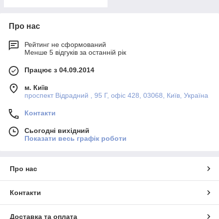
Про нас
Рейтинг не сформований
Менше 5 відгуків за останній рік
Працює з 04.09.2014
м. Київ
проспект Відрадний , 95 Г, офіс 428, 03068, Київ, Україна
Контакти
Сьогодні вихідний
Показати весь графік роботи
Про нас
Контакти
Доставка та оплата