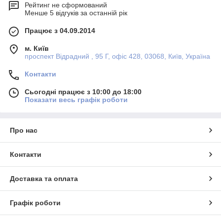
Рейтинг не сформований
Менше 5 відгуків за останній рік
Працює з 04.09.2014
м. Київ
проспект Відрадний , 95 Г, офіс 428, 03068, Київ, Україна
Контакти
Сьогодні працює з 10:00 до 18:00
Показати весь графік роботи
Про нас
Контакти
Доставка та оплата
Графік роботи